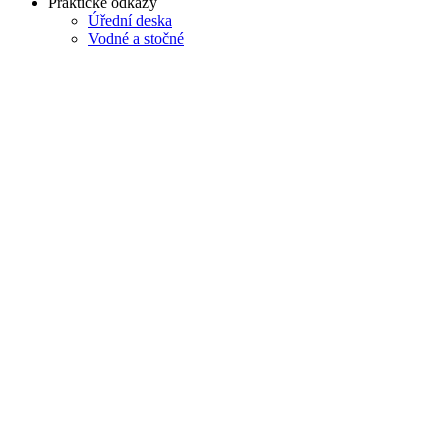
Praktické odkazy
Úřední deska
Vodné a stočné