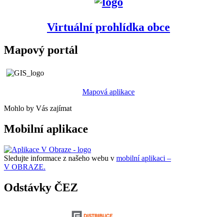
Virtuální prohlídka obce
Mapový portál
Mapová aplikace
Mohlo by Vás zajímat
Mobilní aplikace
Sledujte informace z našeho webu v
mobilní aplikaci –
V OBRAZE.
Odstávky ČEZ