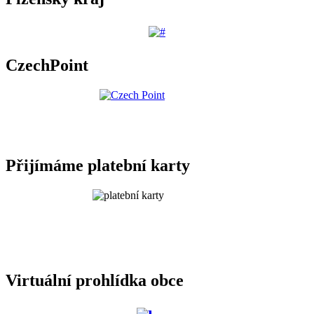
CzechPoint
Přijímáme platební karty
Virtuální prohlídka obce