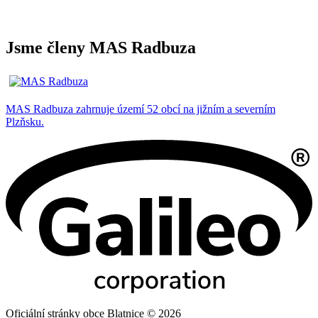
Jsme členy MAS Radbuza
MAS Radbuza zahrnuje území 52 obcí na jižním a severním
Plzňsku.
Oficiální stránky obce Blatnice © 2026