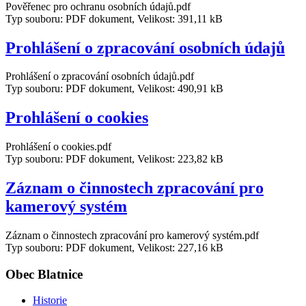
Pověřenec pro ochranu osobních údajů.pdf
Typ souboru: PDF dokument, Velikost: 391,11 kB
Prohlášení o zpracování osobních údajů
Prohlášení o zpracování osobních údajů.pdf
Typ souboru: PDF dokument, Velikost: 490,91 kB
Prohlášení o cookies
Prohlášení o cookies.pdf
Typ souboru: PDF dokument, Velikost: 223,82 kB
Záznam o činnostech zpracování pro
kamerový systém
Záznam o činnostech zpracování pro kamerový systém.pdf
Typ souboru: PDF dokument, Velikost: 227,16 kB
Obec Blatnice
Historie