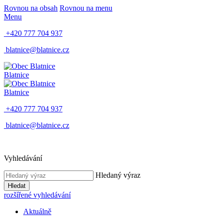
Rovnou na obsah
Rovnou na menu
Menu
+420 777 704 937
blatnice@blatnice.cz
Blatnice
Blatnice
+420 777 704 937
blatnice@blatnice.cz
Vyhledávání
Hledaný výraz
Hledat
rozšířené vyhledávání
Aktuálně